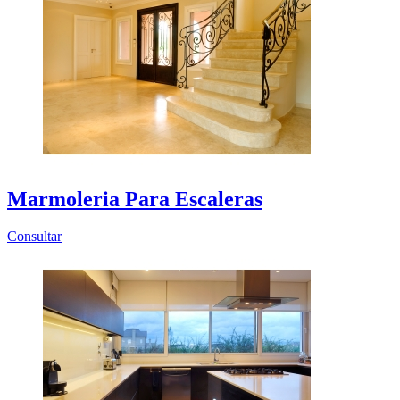
Marmoleria Para Escaleras
Consultar