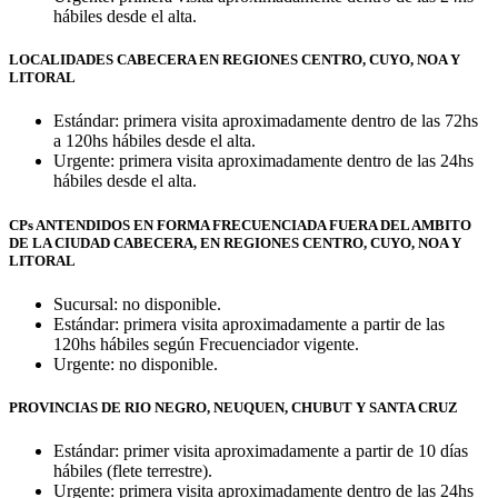
hábiles desde el alta.
LOCALIDADES CABECERA EN REGIONES CENTRO, CUYO, NOA Y
LITORAL
Estándar: primera visita aproximadamente dentro de las 72hs
a 120hs hábiles desde el alta.
Urgente: primera visita aproximadamente dentro de las 24hs
hábiles desde el alta.
CPs ANTENDIDOS EN FORMA FRECUENCIADA FUERA DEL AMBITO
DE LA CIUDAD CABECERA, EN REGIONES CENTRO, CUYO, NOA Y
LITORAL
Sucursal: no disponible.
Estándar: primera visita aproximadamente a partir de las
120hs hábiles según Frecuenciador vigente.
Urgente: no disponible.
PROVINCIAS DE RIO NEGRO, NEUQUEN, CHUBUT Y SANTA CRUZ
Estándar: primer visita aproximadamente a partir de 10 días
hábiles (flete terrestre).
Urgente: primera visita aproximadamente dentro de las 24hs