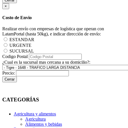
Cerrar
×
Costo de Envio
Realizar envío con empresas de logística que operan con
LatamPortal (hasta 50kg), e indicar dirección de envío:
ESTANDAR
URGENTE
SUCURSAL
Codigo Postal
¿Cual es la sucursal mas cercana a su domicilio?:
Precio:
Cerrar
CATEGORÍAS
Agricultura y alimentos
Agricultura
Alimentos y bebidas