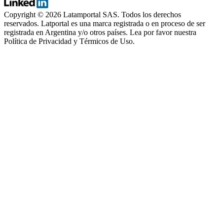
Copyright © 2026
Latamportal SAS
. Todos los derechos
reservados. Latportal es una marca registrada o en proceso de ser
registrada en Argentina y/o otros países. Lea por favor nuestra
Política de Privacidad y Térmicos de Uso.