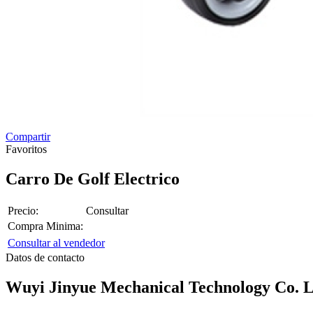
Compartir
Favoritos
Carro De Golf Electrico
Precio:
Consultar
Compra Minima:
Consultar al vendedor
Datos de contacto
Wuyi Jinyue Mechanical Technology Co. L