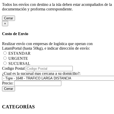
Todos los envíos con destino a la isla deben estar acompañados de la
documentación y proforma correspondiente.
Cerrar
×
Costo de Envio
Realizar envío con empresas de logística que operan con
LatamPortal (hasta 50kg), e indicar dirección de envío:
ESTANDAR
URGENTE
SUCURSAL
Codigo Postal
¿Cual es la sucursal mas cercana a su domicilio?:
Precio:
Cerrar
CATEGORÍAS