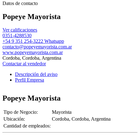
Datos de contacto
Popeye Mayorista
Ver calificaciones
0351-4288530
+54 9 351 254-3222 Whatsapp
contacto@popeyemayorista.com.ar
www.popeyemayorista.com.ar
Cordoba, Cordoba, Argentina
Contactar al vendedor
Descripción del aviso
Perfil Empresa
Popeye Mayorista
Tipo de Negocio:
Mayorista
Ubicación:
Cordoba, Cordoba, Argentina
Cantidad de empleados: