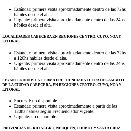
Estándar: primera visita aproximadamente dentro de las 72hs
hábiles desde el alta.
Urgente: primera visita aproximadamente dentro de las 24hs
hábiles desde el alta.
LOCALIDADES CABECERA EN REGIONES CENTRO, CUYO, NOA Y
LITORAL
Estándar: primera visita aproximadamente dentro de las 72hs
a 120hs hábiles desde el alta.
Urgente: primera visita aproximadamente dentro de las 24hs
hábiles desde el alta.
CPs ANTENDIDOS EN FORMA FRECUENCIADA FUERA DEL AMBITO
DE LA CIUDAD CABECERA, EN REGIONES CENTRO, CUYO, NOA Y
LITORAL
Sucursal: no disponible.
Estándar: primera visita aproximadamente a partir de las
120hs hábiles según Frecuenciador vigente.
Urgente: no disponible.
PROVINCIAS DE RIO NEGRO, NEUQUEN, CHUBUT Y SANTA CRUZ