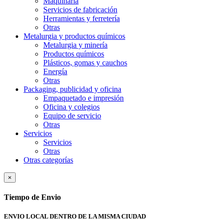
Maquinaria
Servicios de fabricación
Herramientas y ferretería
Otras
Metalurgia y productos quí­micos
Metalurgia y minería
Productos químicos
Plásticos, gomas y cauchos
Energía
Otras
Packaging, publicidad y oficina
Empaquetado e impresión
Oficina y colegios
Equipo de servicio
Otras
Servicios
Servicios
Otras
Otras categorías
×
Tiempo de Envio
ENVIO LOCAL DENTRO DE LA MISMA CIUDAD