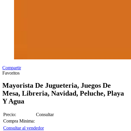
Compartir
Favoritos
Mayorista De Jugueteria, Juegos De
Mesa, Libreria, Navidad, Peluche, Playa
Y Agua
Precio:
Consultar
Compra Minima:
Consultar al vendedor