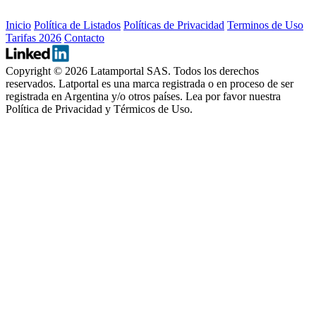
Inicio
Política de Listados
Políticas de Privacidad
Terminos de Uso
Tarifas 2026
Contacto
Copyright © 2026
Latamportal SAS
. Todos los derechos
reservados. Latportal es una marca registrada o en proceso de ser
registrada en Argentina y/o otros países. Lea por favor nuestra
Política de Privacidad y Térmicos de Uso.