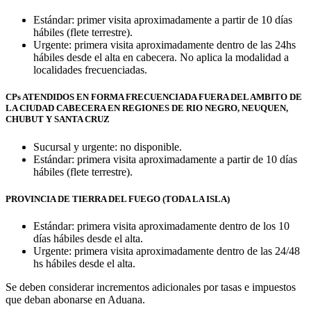
Estándar: primer visita aproximadamente a partir de 10 días
hábiles (flete terrestre).
Urgente: primera visita aproximadamente dentro de las 24hs
hábiles desde el alta en cabecera. No aplica la modalidad a
localidades frecuenciadas.
CPs ATENDIDOS EN FORMA FRECUENCIADA FUERA DEL AMBITO DE
LA CIUDAD CABECERA EN REGIONES DE RIO NEGRO, NEUQUEN,
CHUBUT Y SANTA CRUZ
Sucursal y urgente: no disponible.
Estándar: primera visita aproximadamente a partir de 10 días
hábiles (flete terrestre).
PROVINCIA DE TIERRA DEL FUEGO (TODA LA ISLA)
Estándar: primera visita aproximadamente dentro de los 10
días hábiles desde el alta.
Urgente: primera visita aproximadamente dentro de las 24/48
hs hábiles desde el alta.
Se deben considerar incrementos adicionales por tasas e impuestos
que deban abonarse en Aduana.